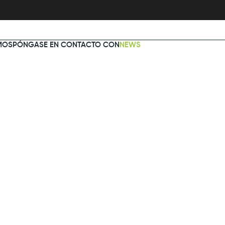
MOS
PÓNGASE EN CONTACTO CON
NEWS